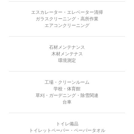
エスカレーター・エレベーター清掃
ガラスクリーニング・高所作業
エアコンクリーニング
石材メンテナンス
木材メンテナス
環境測定
工場・クリーンルーム
学校・体育館
草刈・ガーデニング・除雪関連
台車
トイレ備品
トイレットペーパー・ペーパータオル