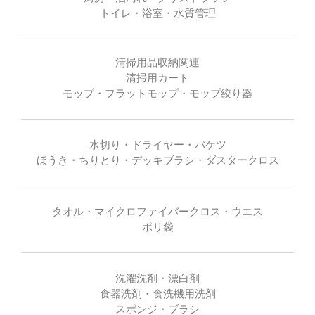
トイレ・浴室・水質管理
清掃用品収納関連
清掃用カート
モップ・フラットモップ・モップ絞り器
水切り・ドライヤー・バケツ
ほうき・ちりとり・デッキブラシ・ダスタークロス
タオル・マイクロファイバークロス・ウエス
ポリ袋
洗濯洗剤・漂白剤
食器洗剤・食洗機用洗剤
スポンジ・ブラシ