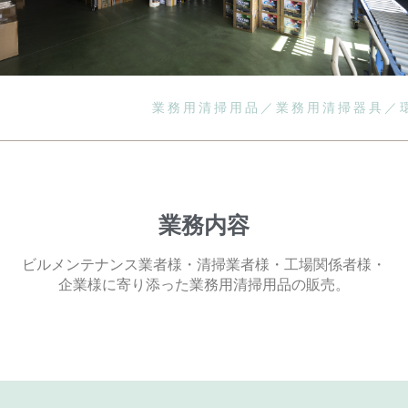
業務用清掃用品／業務用清掃器具／
業務内容
ビルメンテナンス業者様・清掃業者様・工場関係者様・
企業様に寄り添った業務用清掃用品の販売。