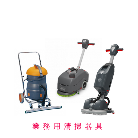
業務用清掃器具