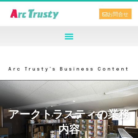
お問合せ
Arc Trusty’s Business Content
アークトラスティの業務
内容