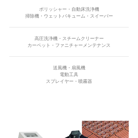
ポリッシャー・自動床洗浄機
掃除機・ウェットバキューム・スイーパー
高圧洗浄機・スチームクリーナー
カーペット・ファニチャーメンテナンス
送風機・扇風機
電動工具
スプレイヤー・噴霧器