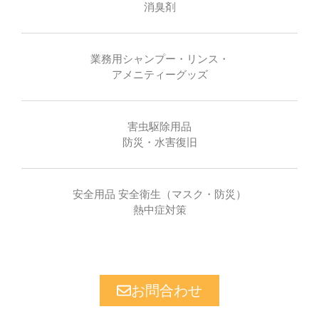
消臭剤
業務用シャンプー・リンス・
アメニティーグッズ
害虫駆除用品
防災・水害復旧
安全用品 安全衛生（マスク・防災）
熱中症対策
お問合わせ