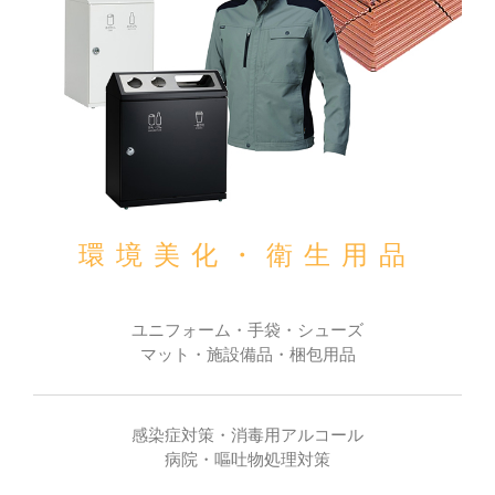
環境美化・衛生用品
ユニフォーム・手袋・シューズ
マット・施設備品・梱包用品
感染症対策・消毒用アルコール
病院・嘔吐物処理対策